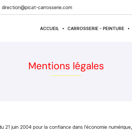
ACCUEIL
CARROSSERIE - PEINTURE
•
•
Mentions légales
du 21 juin 2004 pour la confiance dans l'économie numérique, i