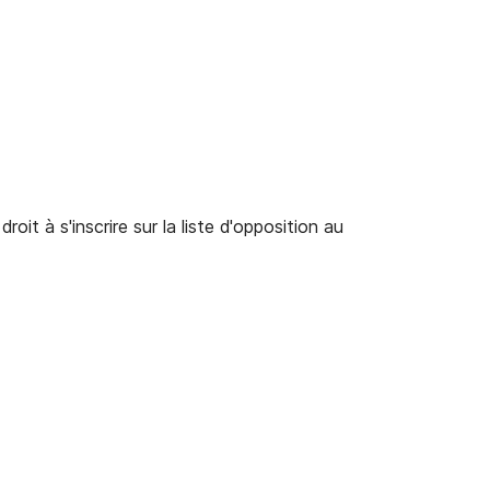
it à s'inscrire sur la liste d'opposition au