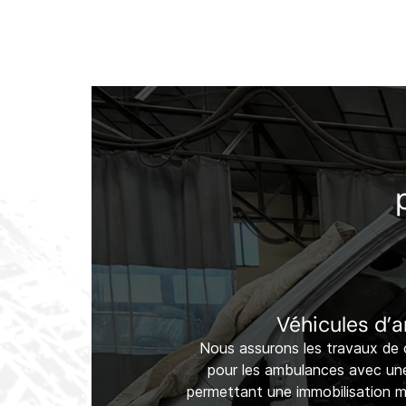
Véhicules d’
Nous assurons les travaux de c
pour les ambulances avec une
permettant une immobilisation m