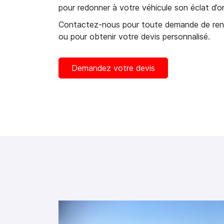
pour redonner à votre véhicule son éclat d’or
Contactez-nous pour toute demande de re
ou pour obtenir votre devis personnalisé.
Demandez votre devis